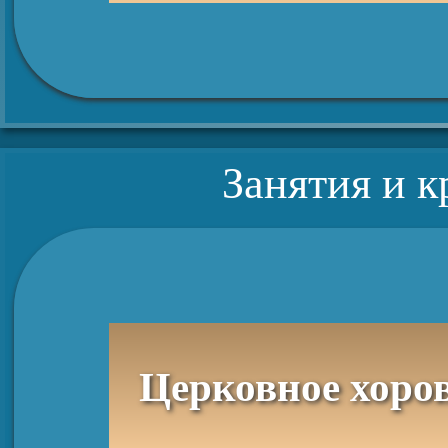
Занятия и 
Церковное хоров