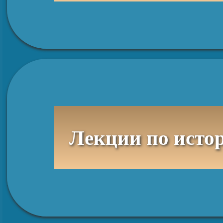
Лекции по исто