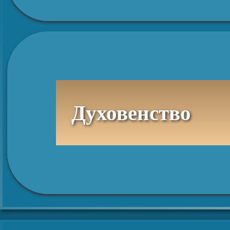
Духовенство