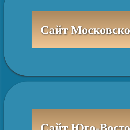
Сайт Московско