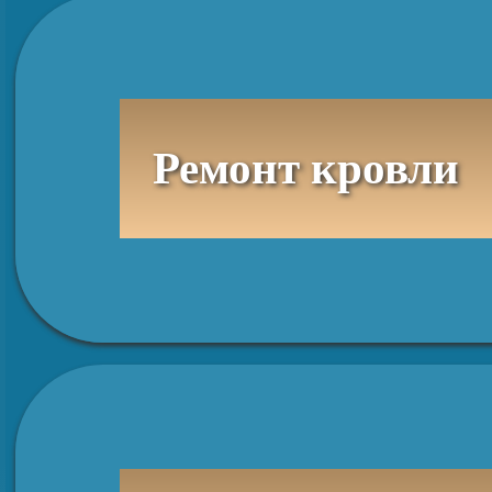
Ремонт кровли