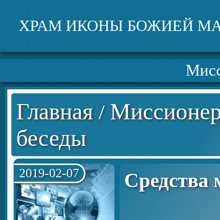
ХРАМ ИКОНЫ БОЖИЕЙ МА
Мисс
Главная
Миссионер
/
беседы
2019-02-07
Средства 