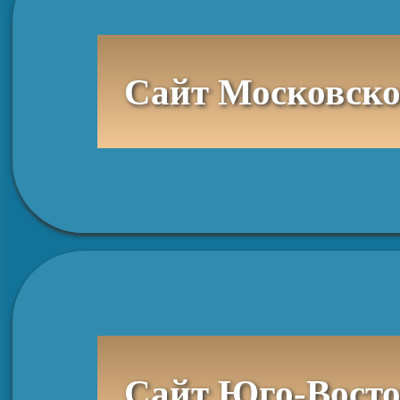
Сайт Московско