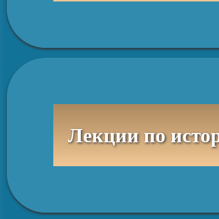
Лекции по исто