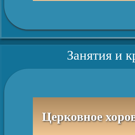
Занятия и 
Церковное хоров