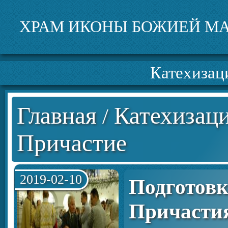
ХРАМ ИКОНЫ БОЖИЕЙ МА
Катехизац
Главная
Катехизаци
/
Причастие
2019-02-10
Подготовк
Причасти