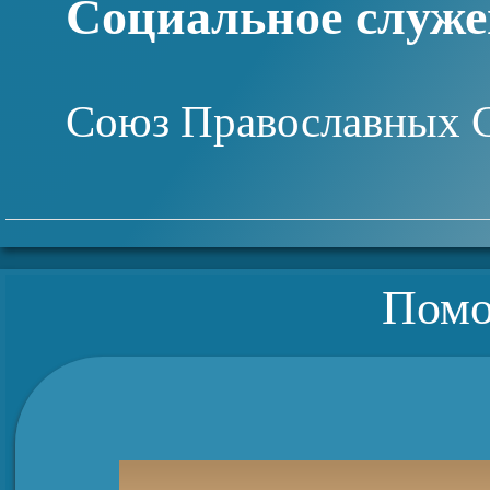
Социальное служе
Союз Православных 
Помо