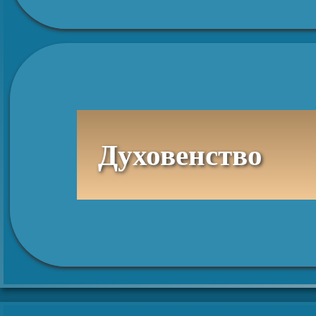
Духовенство