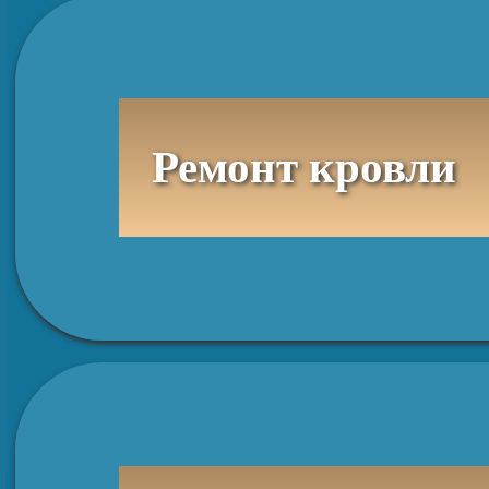
Ремонт кровли