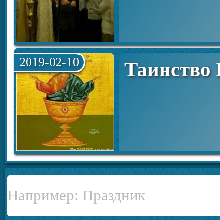
2019-02-10
Таинство