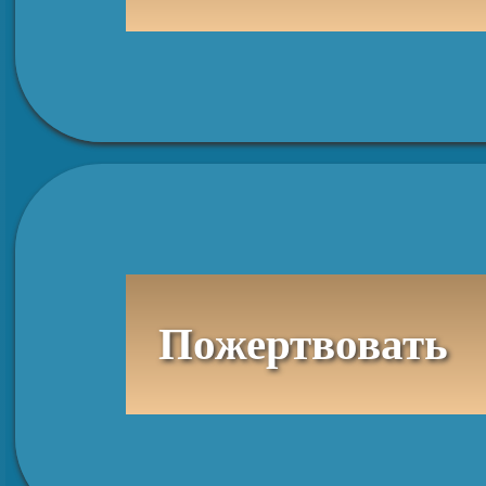
Пожертвовать