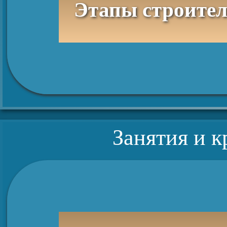
Этапы строител
Занятия и 