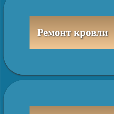
Ремонт кровли