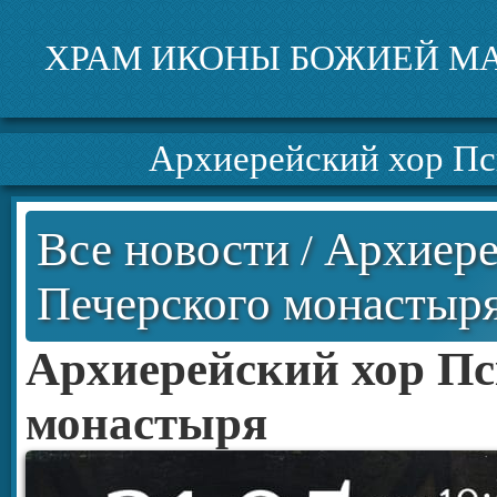
ХРАМ ИКОНЫ БОЖИЕЙ МА
Архиерейский хор Пс
Все новости
Архиере
/
Печерского монастыр
Архиерейский хор Пс
монастыря