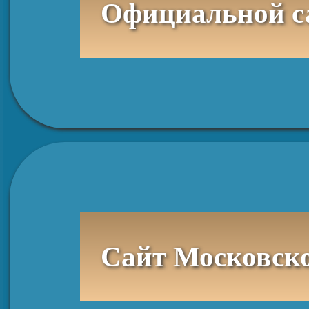
Сайт Московск