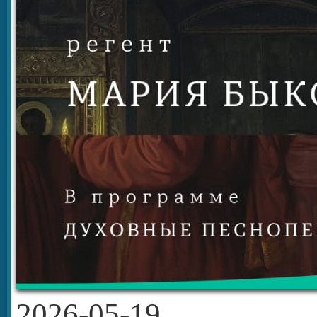
2026-05-19