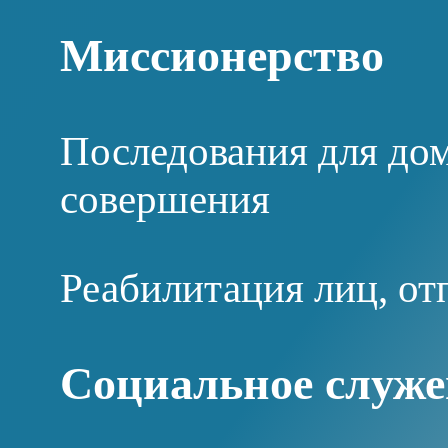
Миссионерство
Последования для дом
совершения
Реабилитация лиц, от
Социальное служе